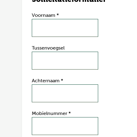
Voornaam
*
Tussenvoegsel
Achternaam
*
Mobielnummer
*