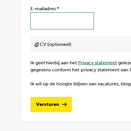
E-mailadres
*
CV (optioneel)
Ik geef hierbij aan het
Privacy statement
geleze
gegevens conform het privacy statement van 
Ik wil op de hoogte blijven van vacatures, blo
Versturen