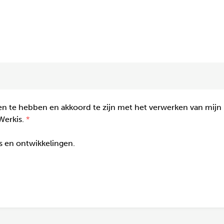
n te hebben en akkoord te zijn met het verwerken van mijn
Werkis.
gs en ontwikkelingen.