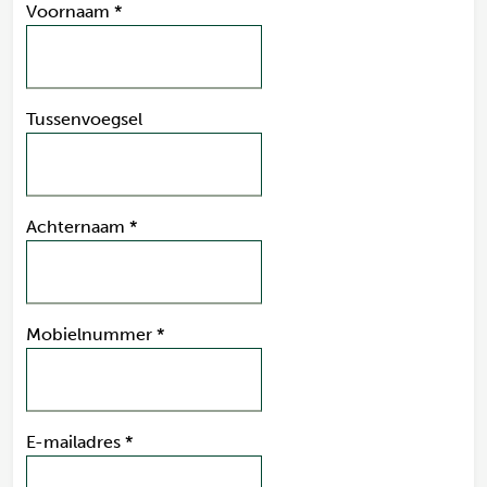
Voornaam
*
Tussenvoegsel
Achternaam
*
Mobielnummer
*
E-mailadres
*