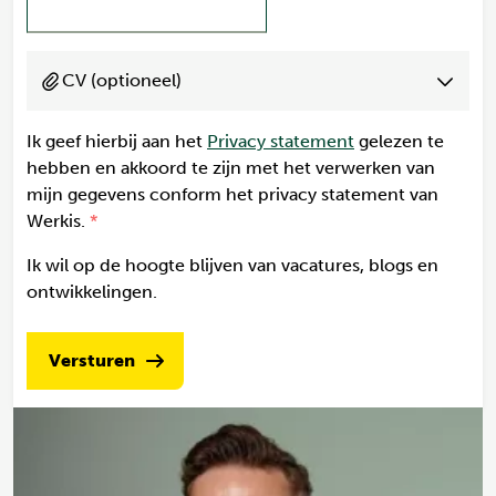
CV (optioneel)
Ik geef hierbij aan het
Privacy statement
gelezen te
hebben en akkoord te zijn met het verwerken van
mijn gegevens conform het privacy statement van
Werkis.
Ik wil op de hoogte blijven van vacatures, blogs en
ontwikkelingen.
Versturen