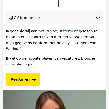
CV (optioneel)
Ik geef hierbij aan het
Privacy statement
gelezen te
hebben en akkoord te zijn met het verwerken van
mijn gegevens conform het privacy statement van
Werkis.
Ik wil op de hoogte blijven van vacatures, blogs en
ontwikkelingen.
Versturen