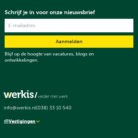
Schrijf je in voor onze nieuwsbrief
Name
Blijf op de hoogte van vacatures, blogs en
ontwikkelingen.
info@werkis.nl
(038) 33 10 540
Vestigingen