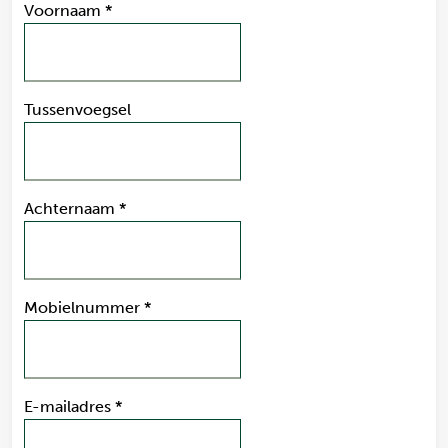
Voornaam
*
Tussenvoegsel
Achternaam
*
Mobielnummer
*
E-mailadres
*