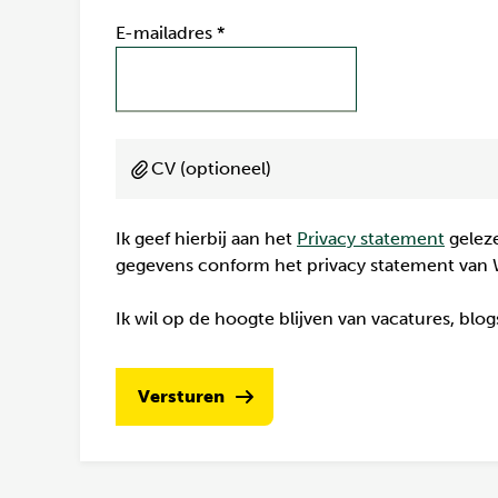
E-mailadres
*
CV (optioneel)
Ik geef hierbij aan het
Privacy statement
geleze
gegevens conform het privacy statement van 
Ik wil op de hoogte blijven van vacatures, blo
Versturen