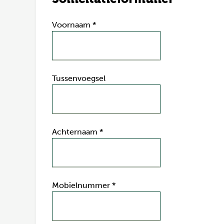
Voornaam
*
Tussenvoegsel
Achternaam
*
Mobielnummer
*