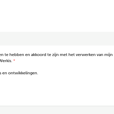
n te hebben en akkoord te zijn met het verwerken van mijn
Werkis.
gs en ontwikkelingen.