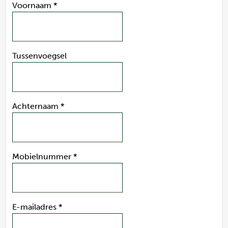
Voornaam
*
Tussenvoegsel
Achternaam
*
Mobielnummer
*
E-mailadres
*