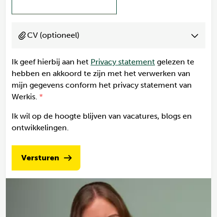
CV (optioneel)
Ik geef hierbij aan het
Privacy statement
gelezen te
hebben en akkoord te zijn met het verwerken van
mijn gegevens conform het privacy statement van
Werkis.
Ik wil op de hoogte blijven van vacatures, blogs en
ontwikkelingen.
Versturen