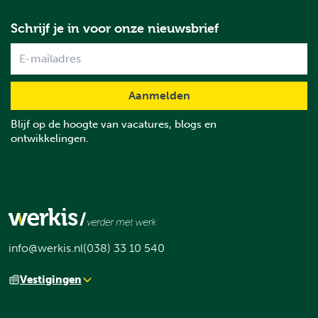
Schrijf je in voor onze nieuwsbrief
Name
Blijf op de hoogte van vacatures, blogs en
ontwikkelingen.
info@werkis.nl
(038) 33 10 540
Vestigingen