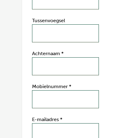
Tussenvoegsel
Achternaam
*
Mobielnummer
*
E-mailadres
*