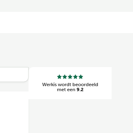
Werkis wordt beoordeeld
met een
9.2