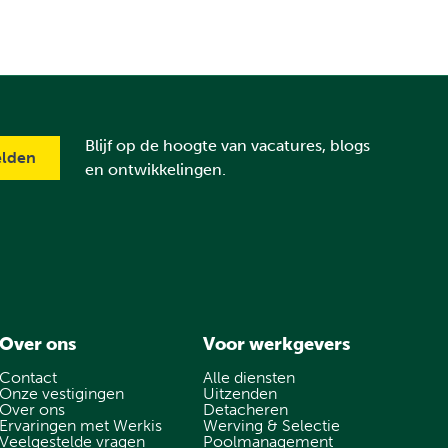
Blijf op de hoogte van vacatures, blogs
en ontwikkelingen.
Over ons
Voor werkgevers
Contact
Alle diensten
Onze vestigingen
Uitzenden
Over ons
Detacheren
Ervaringen met Werkis
Werving & Selectie
Veelgestelde vragen
Poolmanagement