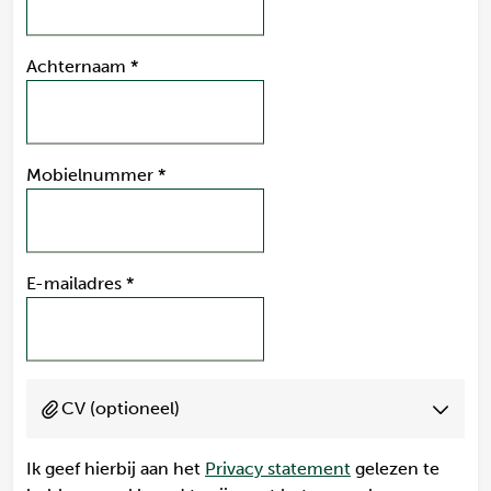
Achternaam
*
Mobielnummer
*
E-mailadres
*
CV (optioneel)
Ik geef hierbij aan het
Privacy statement
gelezen te