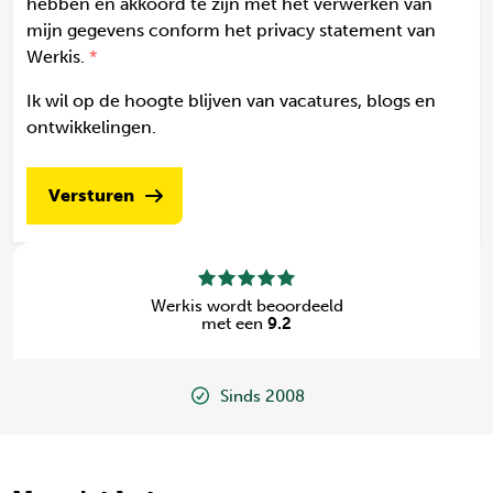
hebben en akkoord te zijn met het verwerken van
mijn gegevens conform het privacy statement van
Werkis.
Ik wil op de hoogte blijven van vacatures, blogs en
ontwikkelingen.
Versturen
Werkis wordt beoordeeld
met een
9.2
Sinds 2008