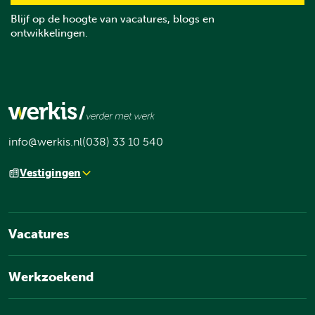
Blijf op de hoogte van vacatures, blogs en
ontwikkelingen.
info@werkis.nl
(038) 33 10 540
Vestigingen
Vacatures
Werkzoekend