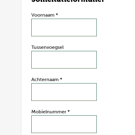
Voornaam
*
Tussenvoegsel
Achternaam
*
Mobielnummer
*