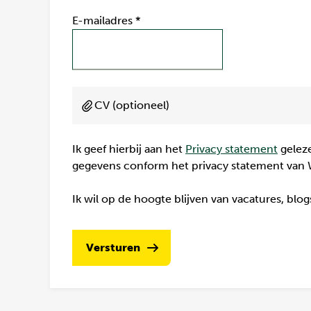
E-mailadres
*
CV (optioneel)
Ik geef hierbij aan het
Privacy statement
geleze
gegevens conform het privacy statement van 
Ik wil op de hoogte blijven van vacatures, blo
Versturen