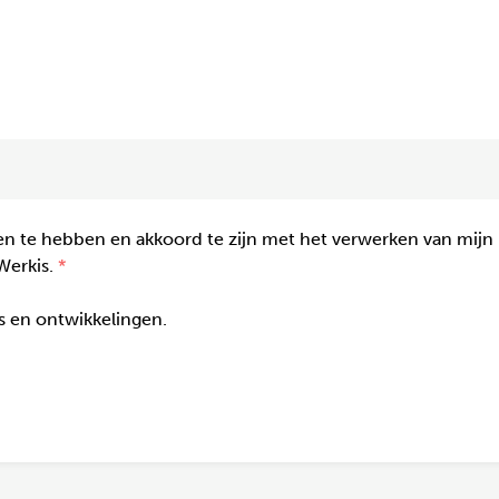
n te hebben en akkoord te zijn met het verwerken van mijn
Werkis.
gs en ontwikkelingen.