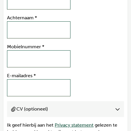
Achternaam
*
Mobielnummer
*
E-mailadres
*
CV (optioneel)
Ik geef hierbij aan het
Privacy statement
gelezen te