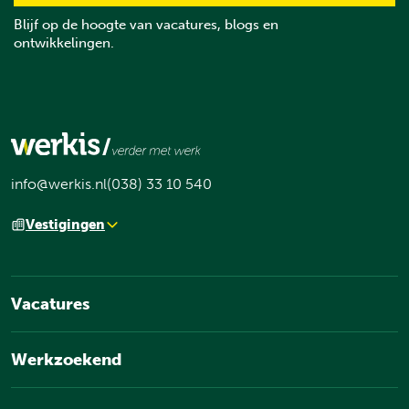
Blijf op de hoogte van vacatures, blogs en
ontwikkelingen.
info@werkis.nl
(038) 33 10 540
Vestigingen
Vacatures
Werkzoekend