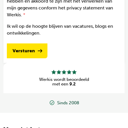
hebben en akkoord te zijn met het verwerken van
mijn gegevens conform het privacy statement van
Werkis.
Ik wil op de hoogte blijven van vacatures, blogs en
ontwikkelingen.
Versturen
Werkis wordt beoordeeld
met een
9.2
Sinds 2008