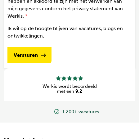
hebben en akkoord te zijn met het verwerken van
mijn gegevens conform het privacy statement van
Werkis.
Ik wil op de hoogte blijven van vacatures, blogs en
ontwikkelingen.
Versturen
Werkis wordt beoordeeld
met een
9.2
1.200+ vacatures