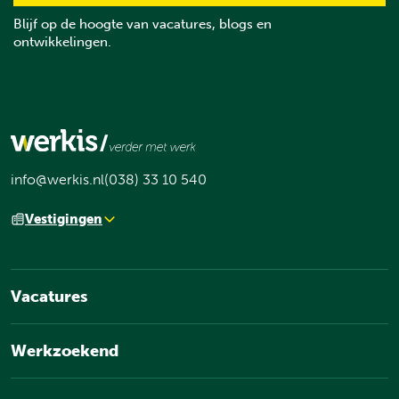
Blijf op de hoogte van vacatures, blogs en
ontwikkelingen.
info@werkis.nl
(038) 33 10 540
Vestigingen
Vacatures
Werkzoekend