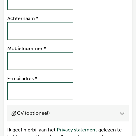
Achternaam
*
Mobielnummer
*
E-mailadres
*
CV (optioneel)
Ik geef hierbij aan het
Privacy statement
gelezen te