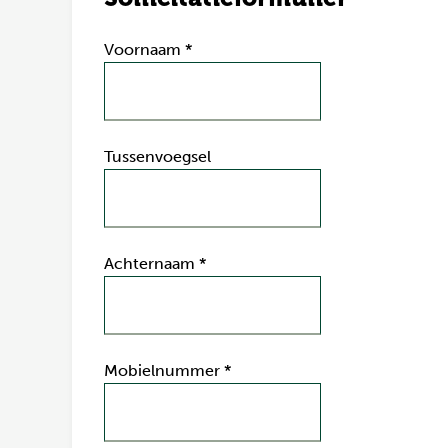
Voornaam
*
Tussenvoegsel
Achternaam
*
Mobielnummer
*