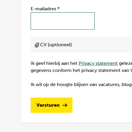
E-mailadres
*
CV (optioneel)
Ik geef hierbij aan het
Privacy statement
geleze
gegevens conform het privacy statement van 
Ik wil op de hoogte blijven van vacatures, blo
Versturen