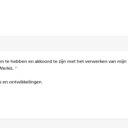
n te hebben en akkoord te zijn met het verwerken van mijn
Werkis.
gs en ontwikkelingen.