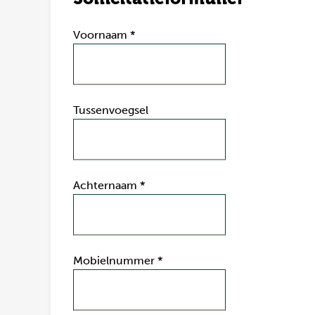
Voornaam
*
Tussenvoegsel
Achternaam
*
Mobielnummer
*