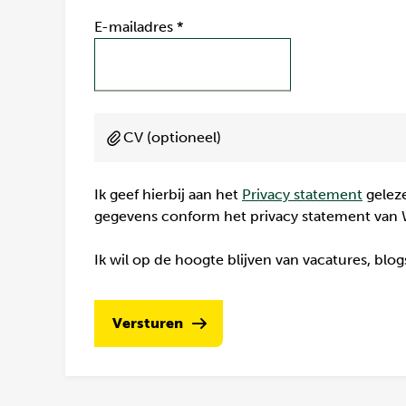
E-mailadres
*
CV (optioneel)
Ik geef hierbij aan het
Privacy statement
geleze
gegevens conform het privacy statement van 
Ik wil op de hoogte blijven van vacatures, blo
Versturen