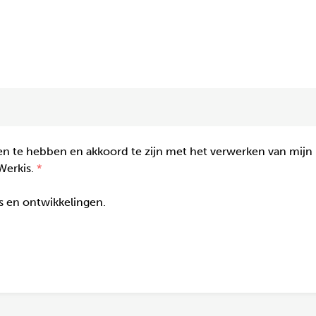
n te hebben en akkoord te zijn met het verwerken van mijn
Werkis.
gs en ontwikkelingen.