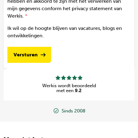
hebben en akkoord te zijn met het verwerken van
mijn gegevens conform het privacy statement van
Werkis.
Ik wil op de hoogte blijven van vacatures, blogs en
ontwikkelingen.
Versturen
Werkis wordt beoordeeld
met een
9.2
Sinds 2008