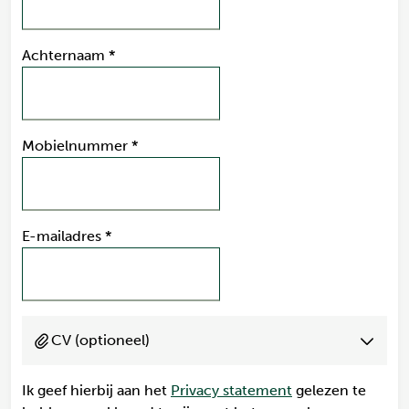
Achternaam
*
Mobielnummer
*
E-mailadres
*
CV (optioneel)
Ik geef hierbij aan het
Privacy statement
gelezen te