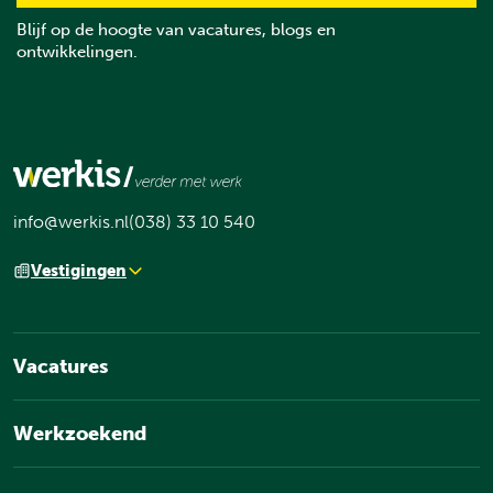
Blijf op de hoogte van vacatures, blogs en
ontwikkelingen.
info@werkis.nl
(038) 33 10 540
Vestigingen
Vacatures
Werkzoekend