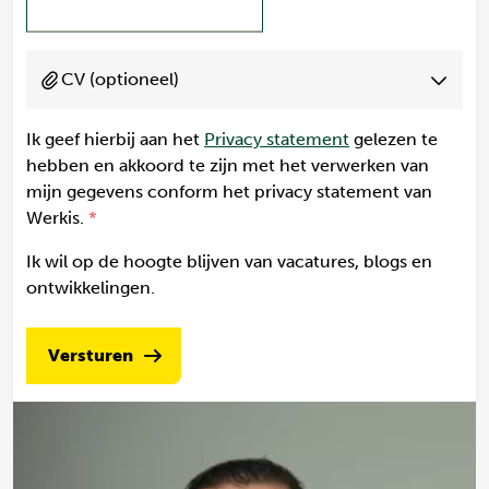
CV (optioneel)
Ik geef hierbij aan het
Privacy statement
gelezen te
hebben en akkoord te zijn met het verwerken van
mijn gegevens conform het privacy statement van
Werkis.
Ik wil op de hoogte blijven van vacatures, blogs en
ontwikkelingen.
Versturen