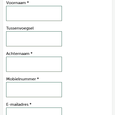
Voornaam
*
Tussenvoegsel
Achternaam
*
Mobielnummer
*
E-mailadres
*