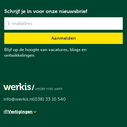
Schrijf je in voor onze nieuwsbrief
Name
Blijf op de hoogte van vacatures, blogs en
ontwikkelingen.
info@werkis.nl
(038) 33 10 540
Vestigingen