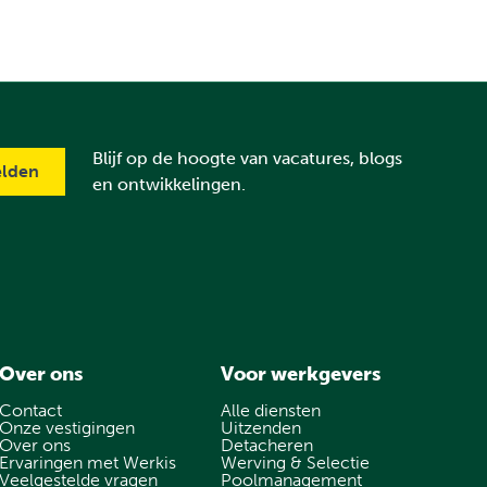
Blijf op de hoogte van vacatures, blogs
en ontwikkelingen.
Over ons
Voor werkgevers
Contact
Alle diensten
Onze vestigingen
Uitzenden
Over ons
Detacheren
Ervaringen met Werkis
Werving & Selectie
Veelgestelde vragen
Poolmanagement