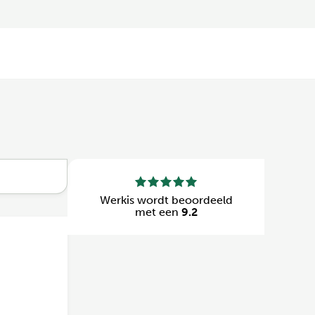
Werkis wordt beoordeeld
met een
9.2