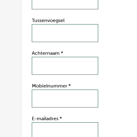
Tussenvoegsel
Achternaam
*
Mobielnummer
*
E-mailadres
*