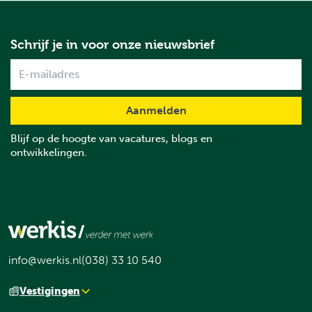
Schrijf je in voor onze nieuwsbrief
Name
Blijf op de hoogte van vacatures, blogs en
ontwikkelingen.
info@werkis.nl
(038) 33 10 540
Vestigingen