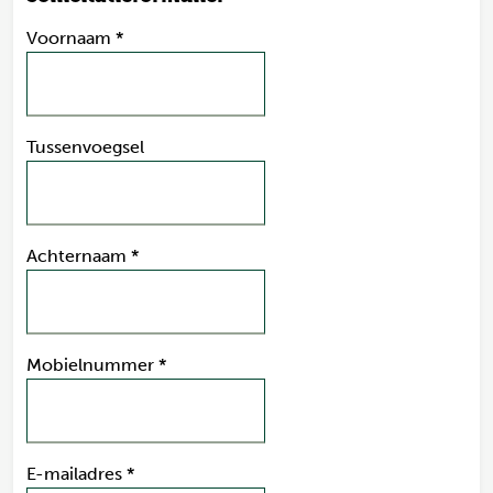
Voornaam
*
Tussenvoegsel
Achternaam
*
Mobielnummer
*
E-mailadres
*