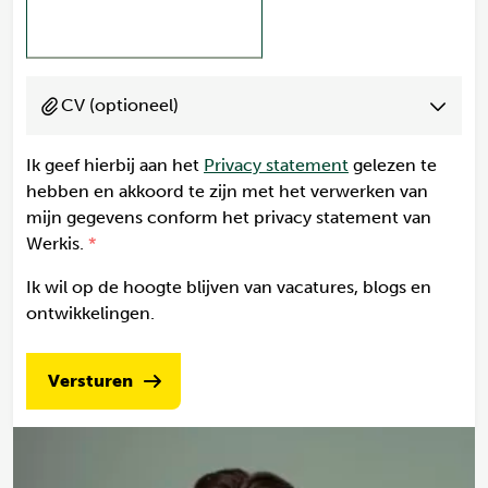
CV (optioneel)
Ik geef hierbij aan het
Privacy statement
gelezen te
hebben en akkoord te zijn met het verwerken van
mijn gegevens conform het privacy statement van
Werkis.
Ik wil op de hoogte blijven van vacatures, blogs en
ontwikkelingen.
Versturen