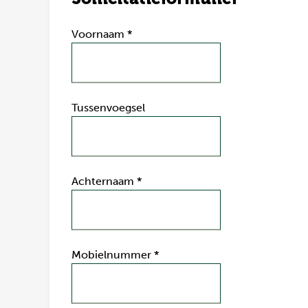
Voornaam
*
Tussenvoegsel
Achternaam
*
Mobielnummer
*