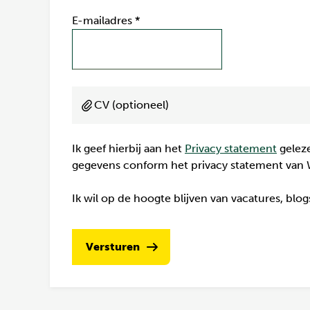
E-mailadres
*
CV (optioneel)
Ik geef hierbij aan het
Privacy statement
geleze
gegevens conform het privacy statement van 
Ik wil op de hoogte blijven van vacatures, blo
Versturen