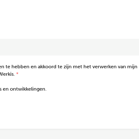
n te hebben en akkoord te zijn met het verwerken van mijn
Werkis.
gs en ontwikkelingen.