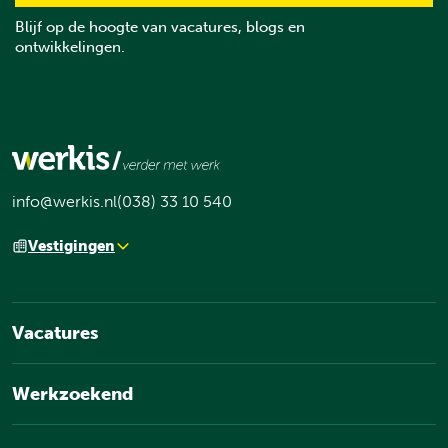
Blijf op de hoogte van vacatures, blogs en
ontwikkelingen.
info@werkis.nl
(038) 33 10 540
Vestigingen
Vacatures
Werkzoekend