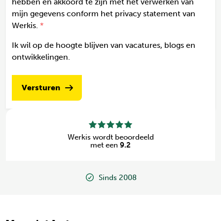
hebben en akkoord te zijn met het verwerken van
mijn gegevens conform het privacy statement van
Werkis.
Ik wil op de hoogte blijven van vacatures, blogs en
ontwikkelingen.
Versturen
Werkis wordt beoordeeld
met een
9.2
Sinds 2008