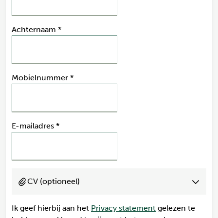
Achternaam
*
Mobielnummer
*
E-mailadres
*
CV (optioneel)
Ik geef hierbij aan het
Privacy statement
gelezen te