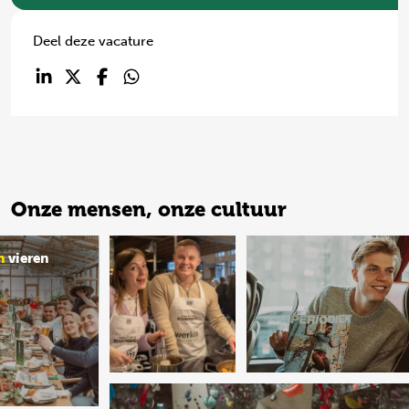
Deel deze vacature
Onze mensen, onze cultuur