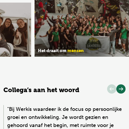
Het draait om
mensen
Collega’s aan het woord
"Bij Werkis waardeer ik de focus op persoonlijke
groei en ontwikkeling. Je wordt gezien en
gehoord vanaf het begin, met ruimte voor je