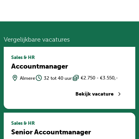
Vergelijkbare vacatures
Sales & HR
Accountmanager
€2.750 - €3.550,-
Almere
32 tot 40 uur
Bekijk vacature
Sales & HR
Senior Accountmanager