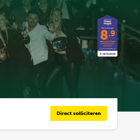
Direct solliciteren