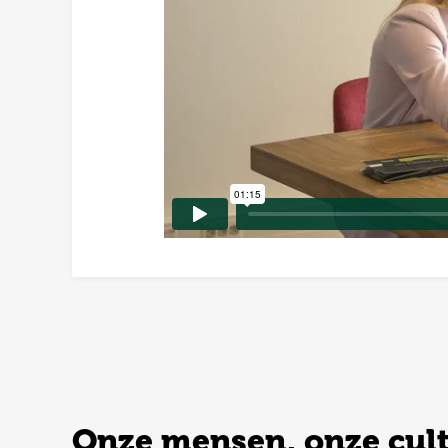
Onze mensen, onze cul