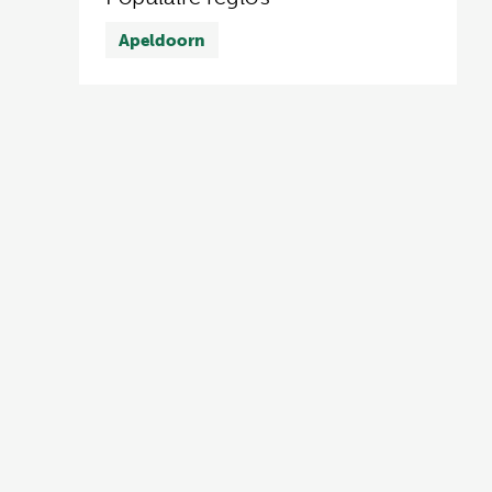
Apeldoorn