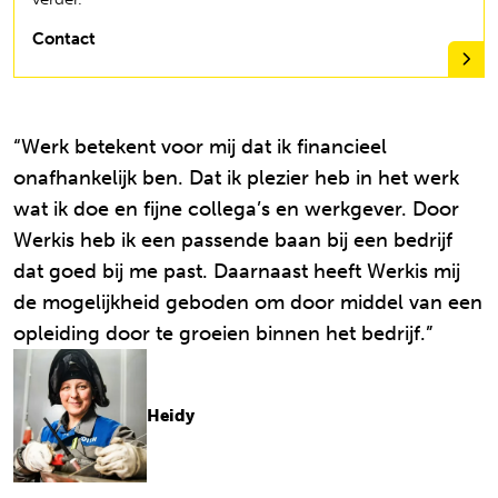
Contact
“Werk betekent voor mij dat ik financieel
onafhankelijk ben. Dat ik plezier heb in het werk
wat ik doe en fijne collega’s en werkgever. Door
Werkis heb ik een passende baan bij een bedrijf
dat goed bij me past. Daarnaast heeft Werkis mij
de mogelijkheid geboden om door middel van een
opleiding door te groeien binnen het bedrijf.”
Heidy