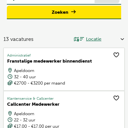
Zoeken
13
vacatures
Administratief
Franstalige medewerker binnendienst
Apeldoorn
32 - 40 uur
€2700 - €3200 per maand
Klantenservice & Callcenter
Callcenter Medewerker
Apeldoorn
22 - 32 uur
€17,00 - €17,00 per uur