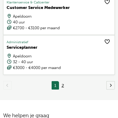
Klantenservice & Callcenter
Customer Service Medewerker
Apeldoorn
40 uur
€2700 - €3100 per maand
Administratief
Serviceplanner
Apeldoorn
32 - 40 uur
€3000 - €4000 per maand
1
2
We helpen je graag