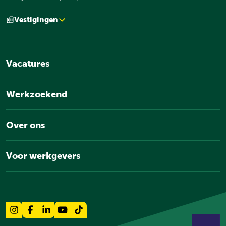
Vestigingen
Vacatures
Werkzoekend
Over ons
Voor werkgevers