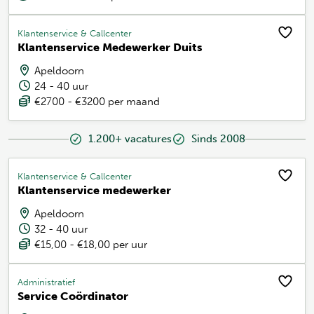
Klantenservice & Callcenter
Klantenservice Medewerker Duits
Apeldoorn
24 - 40 uur
€2700 - €3200 per maand
1.200+ vacatures
Sinds 2008
Klantenservice & Callcenter
Klantenservice medewerker
Apeldoorn
32 - 40 uur
€15,00 - €18,00 per uur
Administratief
Service Coördinator