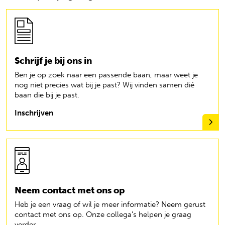
Schrijf je bij ons in
Ben je op zoek naar een passende baan, maar weet je
nog niet precies wat bij je past? Wij vinden samen dié
baan die bij je past.
Inschrijven
Neem contact met ons op
Heb je een vraag of wil je meer informatie? Neem gerust
contact met ons op. Onze collega's helpen je graag
verder.