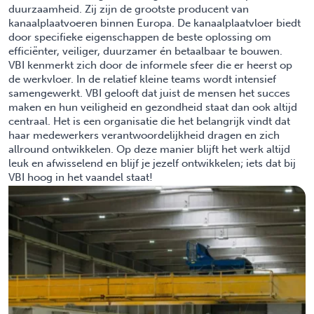
duurzaamheid. Zij zijn de grootste producent van
kanaalplaatvoeren binnen Europa. De kanaalplaatvloer biedt
door specifieke eigenschappen de beste oplossing om
efficiënter, veiliger, duurzamer én betaalbaar te bouwen.
VBI kenmerkt zich door de informele sfeer die er heerst op
de werkvloer. In de relatief kleine teams wordt intensief
samengewerkt. VBI gelooft dat juist de mensen het succes
maken en hun veiligheid en gezondheid staat dan ook altijd
centraal. Het is een organisatie die het belangrijk vindt dat
haar medewerkers verantwoordelijkheid dragen en zich
allround ontwikkelen. Op deze manier blijft het werk altijd
leuk en afwisselend en blijf je jezelf ontwikkelen; iets dat bij
VBI hoog in het vaandel staat!