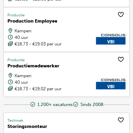
Productie
Production Employee
Kampen
40 uur
€18,73 - €19,03 per uur
Productie
Productiemedewerker
Kampen
40 uur
€18,73 - €19,02 per uur
1.200+ vacatures
Sinds 2008
Techniek
Storingsmonteur