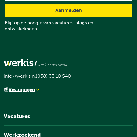
Blijf op de hoogte van vacatures, blogs en
ontwikkelingen.
info@werkis.nl
(038) 33 10 540
Vestigingen
Vacatures
Werkzoekend