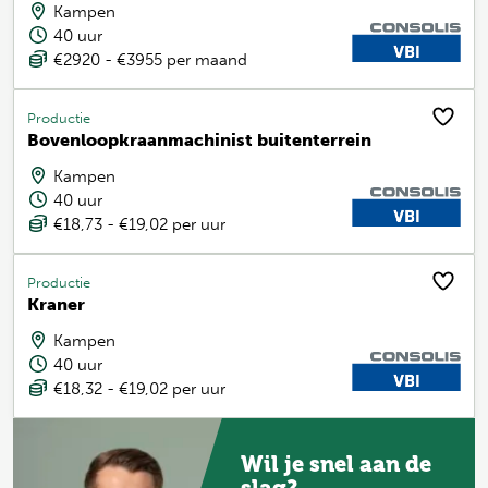
Kampen
40 uur
€2920 - €3955 per maand
Productie
Bovenloopkraanmachinist buitenterrein
Kampen
40 uur
€18,73 - €19,02 per uur
Productie
Kraner
Kampen
40 uur
€18,32 - €19,02 per uur
Wil je snel aan de