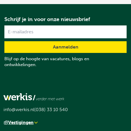
Schrijf je in voor onze nieuwsbrief
Name
Blijf op de hoogte van vacatures, blogs en
ontwikkelingen.
info@werkis.nl
(038) 33 10 540
Vestigingen