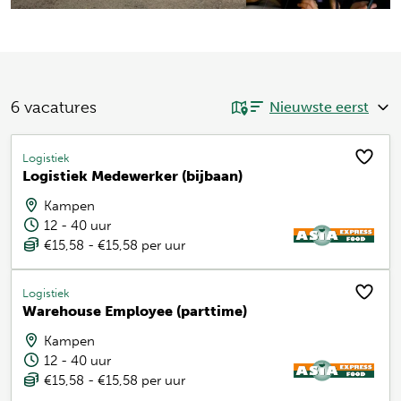
6
vacatures
Logistiek
Logistiek Medewerker (bijbaan)
Kampen
12 - 40 uur
€15,58 - €15,58 per uur
Logistiek
Warehouse Employee (parttime)
Kampen
12 - 40 uur
€15,58 - €15,58 per uur