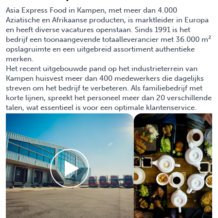
Asia Express Food in Kampen, met meer dan 4.000
Aziatische en Afrikaanse producten, is marktleider in Europa
en heeft diverse vacatures openstaan. Sinds 1991 is het
bedrijf een toonaangevende totaalleverancier met 36.000 m²
opslagruimte en een uitgebreid assortiment authentieke
merken.
Het recent uitgebouwde pand op het industrieterrein van
Kampen huisvest meer dan 400 medewerkers die dagelijks
streven om het bedrijf te verbeteren. Als familiebedrijf met
korte lijnen, spreekt het personeel meer dan 20 verschillende
talen, wat essentieel is voor een optimale klantenservice.