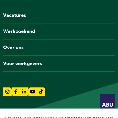
Vacatures
Werkzoekend
Over ons
Voor werkgevers